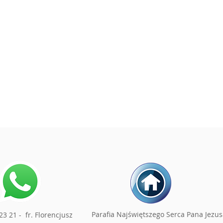
Parafia Najświętszego Serca Pana Jezus
23 21 - fr. Florencjusz